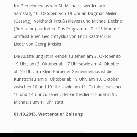
Im Gemeindehaus von St. Michaelis werden am
Samstag, 10. Oktober, von 19 Uhr an Dagmar Meiler
(Gesang), Volkhardt Preuß (Klavier) und Michael Deckner
(Rezitation) auftreten. Das Programm „Die 13 Monate“
umfasst einen Gedichtzyklus von Erich Kästner und
Lieder von Georg Kreisler.
Die Ausstellung ist in Rendel zu sehen am 2. Oktober ab
19 Uhr, am 3. Oktober ab 17 Uhr sowie am 4. Oktober
ab 10 Uhr. Im Klein-Karbener Gemeindehaus ist die
Kunstschau am 9. Oktober ab 19 Uhr, am 10. Oktober
zwischen 10 und 19 Uhr sowie am 11. Oktober zwischen
10 und 14 Uhr zu sehen. Der Gottesdienst findet in St.
Michaelis um 11 Uhr statt.
01.10.2015, Wetterauer Zeitung