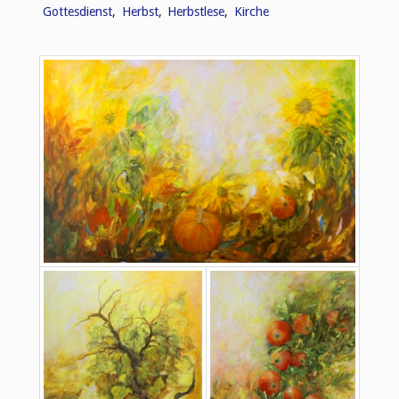
Gottesdienst
,
Herbst
,
Herbstlese
,
Kirche