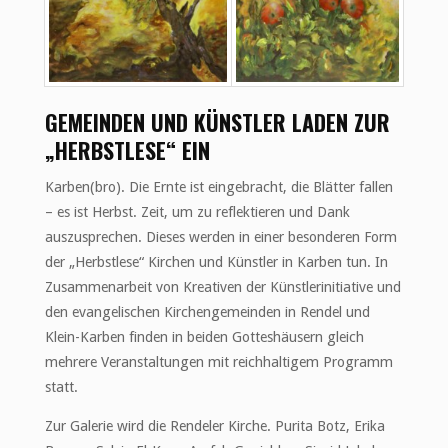
GEMEINDEN UND KÜNSTLER LADEN ZUR
„HERBSTLESE“ EIN
Karben(bro). Die Ernte ist eingebracht, die Blätter fallen
– es ist Herbst. Zeit, um zu reflektieren und Dank
auszusprechen. Dieses werden in einer besonderen Form
der „Herbstlese“ Kirchen und Künstler in Karben tun. In
Zusammenarbeit von Kreativen der Künstlerinitiative und
den evangelischen Kirchengemeinden in Rendel und
Klein-Karben finden in beiden Gotteshäusern gleich
mehrere Veranstaltungen mit reichhaltigem Programm
statt.
Zur Galerie wird die Rendeler Kirche. Purita Botz, Erika